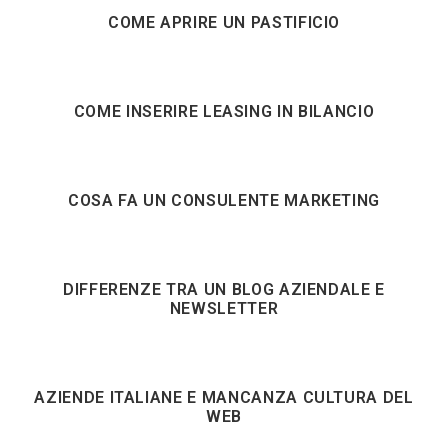
COME APRIRE UN PASTIFICIO
COME INSERIRE LEASING IN BILANCIO
COSA FA UN CONSULENTE MARKETING
DIFFERENZE TRA UN BLOG AZIENDALE E
NEWSLETTER
AZIENDE ITALIANE E MANCANZA CULTURA DEL
WEB