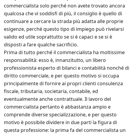
commercialista solo perché non avete trovato ancora
qualcosa che vi soddisfi di più, il consiglio è quello di
continuare a cercare la strada più adatta alle proprie
esigenze, perché questo tipo di impiego può rivelarsi
valido ed utile soprattutto se si è capaci e se si è
disposti a fare qualche sacrificio.
Prima di tutto perché il commercialista ha moltissime
responsabilità: esso è, innanzitutto, un libero
professionista esperto di bilanci e contabilità nonché di
diritto commerciale, e per questo motivo si occupa
principalmente di fornire ai propri clienti consulenza
fiscale, tributaria, societaria, contabile, ed
eventualmente anche contrattuale. Il lavoro del
commercialista pertanto è abbastanza ampio e
comprende diverse specializzazione, e per questo
motivo è possibile dividere in due parti la figura di
questa professione: la prima fa del commercialista un