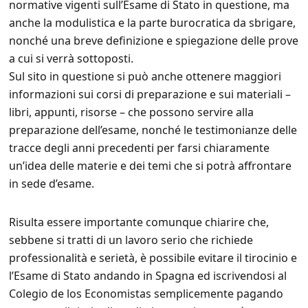
normative vigenti sull’Esame di Stato in questione, ma
anche la modulistica e la parte burocratica da sbrigare,
nonché una breve definizione e spiegazione delle prove
a cui si verrà sottoposti.
Sul sito in questione si può anche ottenere maggiori
informazioni sui corsi di preparazione e sui materiali –
libri, appunti, risorse – che possono servire alla
preparazione dell’esame, nonché le testimonianze delle
tracce degli anni precedenti per farsi chiaramente
un’idea delle materie e dei temi che si potrà affrontare
in sede d’esame.
Risulta essere importante comunque chiarire che,
sebbene si tratti di un lavoro serio che richiede
professionalità e serietà, è possibile evitare il tirocinio e
l’Esame di Stato andando in Spagna ed iscrivendosi al
Colegio de los Economistas semplicemente pagando