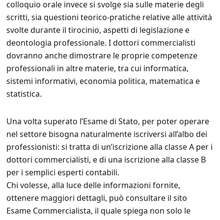
colloquio orale invece si svolge sia sulle materie degli
scritti, sia questioni teorico-pratiche relative alle attività
svolte durante il tirocinio, aspetti di legislazione e
deontologia professionale. I dottori commercialisti
dovranno anche dimostrare le proprie competenze
professionali in altre materie, tra cui informatica,
sistemi informativi, economia politica, matematica e
statistica.
Una volta superato l’Esame di Stato, per poter operare
nel settore bisogna naturalmente iscriversi all’albo dei
professionisti: si tratta di un’iscrizione alla classe A per i
dottori commercialisti, e di una iscrizione alla classe B
per i semplici esperti contabili.
Chi volesse, alla luce delle informazioni fornite,
ottenere maggiori dettagli, può consultare il sito
Esame Commercialista, il quale spiega non solo le