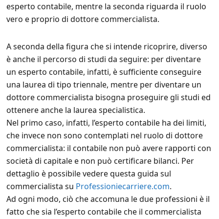
esperto contabile, mentre la seconda riguarda il ruolo
vero e proprio di dottore commercialista.
A seconda della figura che si intende ricoprire, diverso
è anche il percorso di studi da seguire: per diventare
un esperto contabile, infatti, è sufficiente conseguire
una laurea di tipo triennale, mentre per diventare un
dottore commercialista bisogna proseguire gli studi ed
ottenere anche la laurea specialistica.
Nel primo caso, infatti, l’esperto contabile ha dei limiti,
che invece non sono contemplati nel ruolo di dottore
commercialista: il contabile non può avere rapporti con
società di capitale e non può certificare bilanci. Per
dettaglio è possibile vedere questa guida sul
commercialista su
Professioniecarriere.com
.
Ad ogni modo, ciò che accomuna le due professioni è il
fatto che sia l’esperto contabile che il commercialista