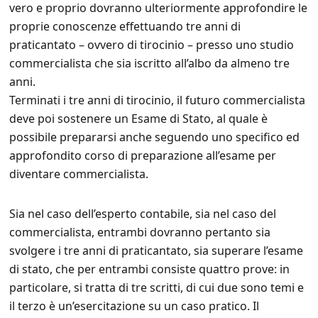
vero e proprio dovranno ulteriormente approfondire le
proprie conoscenze effettuando tre anni di
praticantato – ovvero di tirocinio – presso uno studio
commercialista che sia iscritto all’albo da almeno tre
anni.
Terminati i tre anni di tirocinio, il futuro commercialista
deve poi sostenere un Esame di Stato, al quale è
possibile prepararsi anche seguendo uno specifico ed
approfondito corso di preparazione all’esame per
diventare commercialista.
Sia nel caso dell’esperto contabile, sia nel caso del
commercialista, entrambi dovranno pertanto sia
svolgere i tre anni di praticantato, sia superare l’esame
di stato, che per entrambi consiste quattro prove: in
particolare, si tratta di tre scritti, di cui due sono temi e
il terzo è un’esercitazione su un caso pratico. Il