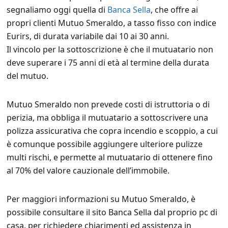
segnaliamo oggi quella di
Banca Sella
, che offre ai
propri clienti Mutuo Smeraldo, a tasso fisso con indice
Eurirs, di durata variabile dai 10 ai 30 anni.
Il vincolo per la sottoscrizione è che il mutuatario non
deve superare i 75 anni di età al termine della durata
del mutuo.
Mutuo Smeraldo non prevede costi di istruttoria o di
perizia, ma obbliga il mutuatario a sottoscrivere una
polizza assicurativa che copra incendio e scoppio, a cui
è comunque possibile aggiungere ulteriore pulizze
multi rischi, e permette al mutuatario di ottenere fino
al 70% del valore cauzionale dell’immobile.
Per maggiori informazioni su Mutuo Smeraldo, è
possibile consultare il sito Banca Sella dal proprio pc di
casa, per richiedere chiarimenti ed assistenza in