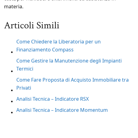
materia.
Articoli Simili
Come Chiedere la Liberatoria per un
Finanziamento Compass
Come Gestire la Manutenzione degli Impianti
Termici
Come Fare Proposta di Acquisto Immobiliare tra
Privati
Analisi Tecnica – Indicatore RSX
Analisi Tecnica – Indicatore Momentum