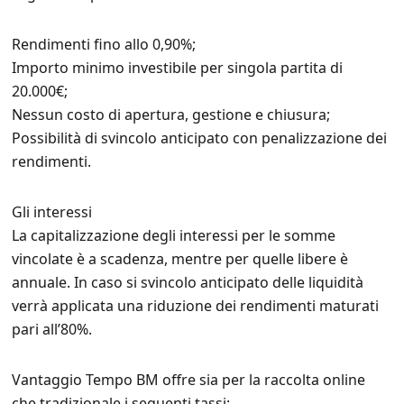
Rendimenti fino allo 0,90%;
Importo minimo investibile per singola partita di
20.000€;
Nessun costo di apertura, gestione e chiusura;
Possibilità di svincolo anticipato con penalizzazione dei
rendimenti.
Gli interessi
La capitalizzazione degli interessi per le somme
vincolate è a scadenza, mentre per quelle libere è
annuale. In caso si svincolo anticipato delle liquidità
verrà applicata una riduzione dei rendimenti maturati
pari all’80%.
Vantaggio Tempo BM offre sia per la raccolta online
che tradizionale i seguenti tassi: