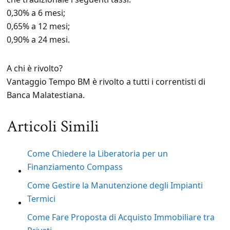
0,30% a 6 mesi;
0,65% a 12 mesi;
0,90% a 24 mesi.
A chi è rivolto?
Vantaggio Tempo BM è rivolto a tutti i correntisti di
Banca Malatestiana.
Articoli Simili
Come Chiedere la Liberatoria per un
Finanziamento Compass
Come Gestire la Manutenzione degli Impianti
Termici
Come Fare Proposta di Acquisto Immobiliare tra