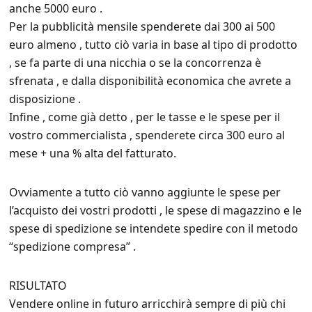
anche 5000 euro .
Per la pubblicità mensile spenderete dai 300 ai 500
euro almeno , tutto ciò varia in base al tipo di prodotto
, se fa parte di una nicchia o se la concorrenza è
sfrenata , e dalla disponibilità economica che avrete a
disposizione .
Infine , come già detto , per le tasse e le spese per il
vostro commercialista , spenderete circa 300 euro al
mese + una % alta del fatturato.
Ovviamente a tutto ciò vanno aggiunte le spese per
l’acquisto dei vostri prodotti , le spese di magazzino e le
spese di spedizione se intendete spedire con il metodo
“spedizione compresa” .
RISULTATO
Vendere online in futuro arricchirà sempre di più chi