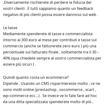
.Diversamente rischierete di perdere la fiducia dei
vostri clienti . E tutti sappiamo quanto un feedback
negativo di più clienti possa essere dannoso sul web .
Le tasse
Mediamente spenderete di tasse e commercialista
intorno ai 300 euro al mese per contributi e tasse sul
commercio (anche se fatturerete zero euro ) più una
percentuale sul fatturato finale , solitamente tra il 30 –
40% (qua chiedete sempre al vostro commercialista per
essere più sicuri ) .
Quindi quanto costa un ecommerce?
Dipende . Usando un CMS risparmiereste molto , ce ne
sono molti online (prestashop , oscommerce , xcart ,
wp-commerce ecc…) . Se invece ve lo fate fare ad hoc
da una ditta specializzata spenderete molto di più ,