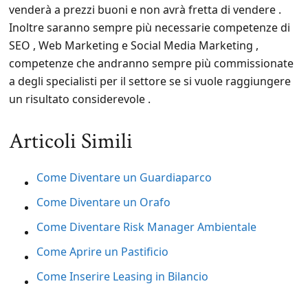
venderà a prezzi buoni e non avrà fretta di vendere .
Inoltre saranno sempre più necessarie competenze di
SEO , Web Marketing e Social Media Marketing ,
competenze che andranno sempre più commissionate
a degli specialisti per il settore se si vuole raggiungere
un risultato considerevole .
Articoli Simili
Come Diventare un Guardiaparco
Come Diventare un Orafo
Come Diventare Risk Manager Ambientale
Come Aprire un Pastificio
Come Inserire Leasing in Bilancio