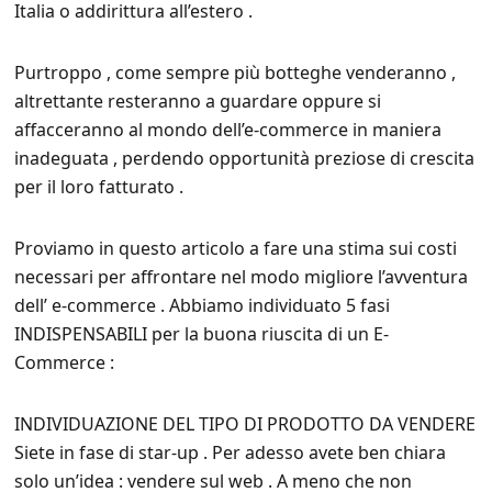
Italia o addirittura all’estero .
Purtroppo , come sempre più botteghe venderanno ,
altrettante resteranno a guardare oppure si
affacceranno al mondo dell’e-commerce in maniera
inadeguata , perdendo opportunità preziose di crescita
per il loro fatturato .
Proviamo in questo articolo a fare una stima sui costi
necessari per affrontare nel modo migliore l’avventura
dell’ e-commerce . Abbiamo individuato 5 fasi
INDISPENSABILI per la buona riuscita di un E-
Commerce :
INDIVIDUAZIONE DEL TIPO DI PRODOTTO DA VENDERE
Siete in fase di star-up . Per adesso avete ben chiara
solo un’idea : vendere sul web . A meno che non