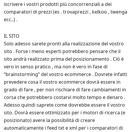
iscrivere i vostri prodotti più concorrenziali a dei
comparatori di prezzi (es . trovaprezzi , kelkoo , twenga
ecc..) .
IL SITO
Solo adesso sarete pronti alla realizzazione del vostro
sito . Forse i meno esperti potrebbero pensare che il
sito andrà realizzato prima del posizionamento . Ciò è
vero in senso pratico , ma non è vero in fase di
“brainstorming” del vostro ecommerce . Dovrete infatti
prevedere cosa il vostro ecommerce dovrà essere in
grado di fare , per non rischiare di fare cambiamenti in
corsa che potrebbero costarvi molto tempo e denaro .
Adesso quindi saprete come dovrebbe essere il vostro
sito. Dovrà essere ottimizzato per i motori di ricerca (e
posizionato) avere la possibilità di creare
automaticamente i feed txt e xml per i comparatori di