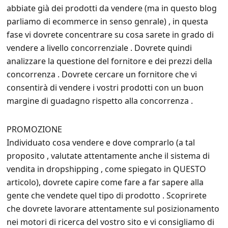
abbiate già dei prodotti da vendere (ma in questo blog
parliamo di ecommerce in senso genrale) , in questa
fase vi dovrete concentrare su cosa sarete in grado di
vendere a livello concorrenziale . Dovrete quindi
analizzare la questione del fornitore e dei prezzi della
concorrenza . Dovrete cercare un fornitore che vi
consentirà di vendere i vostri prodotti con un buon
margine di guadagno rispetto alla concorrenza .
PROMOZIONE
Individuato cosa vendere e dove comprarlo (a tal
proposito , valutate attentamente anche il sistema di
vendita in dropshipping , come spiegato in QUESTO
articolo), dovrete capire come fare a far sapere alla
gente che vendete quel tipo di prodotto . Scoprirete
che dovrete lavorare attentamente sul posizionamento
nei motori di ricerca del vostro sito e vi consigliamo di