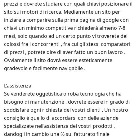
prezzi e dovrete studiare con quali chiavi posizionare il
sito sui motori di ricerca. Mediamente un sito per
iniziare a comparire sulla prima pagina di google con
chiavi un minimo competitive richiederà almeno 7-8
mesi, solo quando ad un certo punto vi troverete dei
colossi fra i concorrenti , fra cui gli stessi comparatori
di prezzi , potrete dire di aver fatto un buon lavoro .
Ovviamente il sito dovrà essere esteticamente
gradevole e facilmente navigabile .
L’assistenza.
Se venderete oggetistica o roba tecnologia che ha
bisogno di manutenzione , dovrete essere in grado di
soddisfare ogni richiesta dei vostri clienti . Un nostro
consiglio è quello di accordarsi con delle aziende
specializzate nell’assistenza dei vostri prodotti ,
dandogli in cambio una % sul fatturato finale