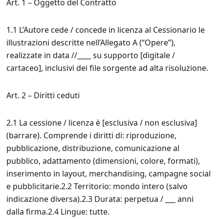
Art. 1 – Oggetto del Contratto
1.1 L’Autore cede / concede in licenza al Cessionario le
illustrazioni descritte nell’Allegato A (“Opere”),
realizzate in data //____ su supporto [digitale /
cartaceo], inclusivi dei file sorgente ad alta risoluzione.
Art. 2 – Diritti ceduti
2.1 La cessione / licenza è [esclusiva / non esclusiva]
(barrare). Comprende i diritti di: riproduzione,
pubblicazione, distribuzione, comunicazione al
pubblico, adattamento (dimensioni, colore, formati),
inserimento in layout, merchandising, campagne social
e pubblicitarie.2.2 Territorio: mondo intero (salvo
indicazione diversa).2.3 Durata: perpetua / ___ anni
dalla firma.2.4 Lingue: tutte.