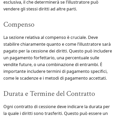
esclusiva, il che determinerà se l’illustratore può
vendere gli stessi diritti ad altre parti.
Compenso
La sezione relativa al compenso è cruciale. Deve
stabilire chiaramente quanto e come l’illustratore sarà
pagato per la cessione dei diritti. Questo può includere
un pagamento forfettario, una percentuale sulle
vendite future, o una combinazione di entrambi. È
importante includere termini di pagamento specifici,
come le scadenze e i metodi di pagamento accettati.
Durata e Termine del Contratto
Ogni contratto di cessione deve indicare la durata per
la quale i diritti sono trasferiti. Questo può essere un