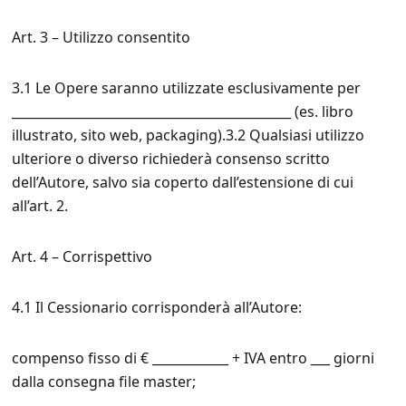
Art. 3 – Utilizzo consentito
3.1 Le Opere saranno utilizzate esclusivamente per
____________________________________________ (es. libro
illustrato, sito web, packaging).3.2 Qualsiasi utilizzo
ulteriore o diverso richiederà consenso scritto
dell’Autore, salvo sia coperto dall’estensione di cui
all’art. 2.
Art. 4 – Corrispettivo
4.1 Il Cessionario corrisponderà all’Autore:
compenso fisso di € ____________ + IVA entro ___ giorni
dalla consegna file master;