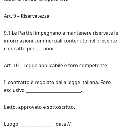
Art. 9 – Riservatezza
9.1 Le Parti si impegnano a mantenere riservate le
informazioni commerciali contenute nel presente
contratto per ___ anni.
Art. 10 – Legge applicabile e foro competente
Il contratto è regolato dalla legge italiana. Foro
esclusivo __________________________.
Letto, approvato e sottoscritto.
Luogo ________________, data //