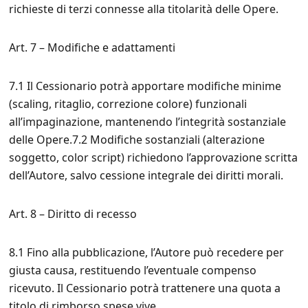
richieste di terzi connesse alla titolarità delle Opere.
Art. 7 – Modifiche e adattamenti
7.1 Il Cessionario potrà apportare modifiche minime
(scaling, ritaglio, correzione colore) funzionali
all’impaginazione, mantenendo l’integrità sostanziale
delle Opere.7.2 Modifiche sostanziali (alterazione
soggetto, color script) richiedono l’approvazione scritta
dell’Autore, salvo cessione integrale dei diritti morali.
Art. 8 – Diritto di recesso
8.1 Fino alla pubblicazione, l’Autore può recedere per
giusta causa, restituendo l’eventuale compenso
ricevuto. Il Cessionario potrà trattenere una quota a
titolo di rimborso spese vive.