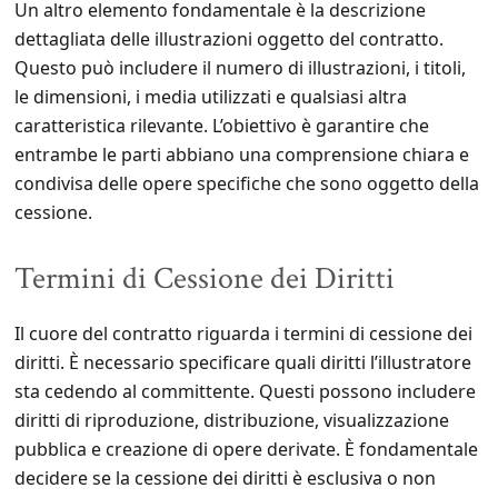
Un altro elemento fondamentale è la descrizione
dettagliata delle illustrazioni oggetto del contratto.
Questo può includere il numero di illustrazioni, i titoli,
le dimensioni, i media utilizzati e qualsiasi altra
caratteristica rilevante. L’obiettivo è garantire che
entrambe le parti abbiano una comprensione chiara e
condivisa delle opere specifiche che sono oggetto della
cessione.
Termini di Cessione dei Diritti
Il cuore del contratto riguarda i termini di cessione dei
diritti. È necessario specificare quali diritti l’illustratore
sta cedendo al committente. Questi possono includere
diritti di riproduzione, distribuzione, visualizzazione
pubblica e creazione di opere derivate. È fondamentale
decidere se la cessione dei diritti è esclusiva o non