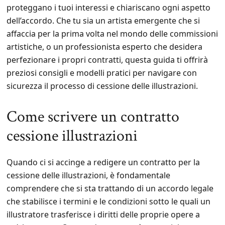
proteggano i tuoi interessi e chiariscano ogni aspetto
dell’accordo. Che tu sia un artista emergente che si
affaccia per la prima volta nel mondo delle commissioni
artistiche, o un professionista esperto che desidera
perfezionare i propri contratti, questa guida ti offrirà
preziosi consigli e modelli pratici per navigare con
sicurezza il processo di cessione delle illustrazioni.
Come scrivere un contratto
cessione illustrazioni
Quando ci si accinge a redigere un contratto per la
cessione delle illustrazioni, è fondamentale
comprendere che si sta trattando di un accordo legale
che stabilisce i termini e le condizioni sotto le quali un
illustratore trasferisce i diritti delle proprie opere a