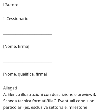
L’Autore
Il Cessionario
____________________________
[Nome, firma]
____________________________
[Nome, qualifica, firma]
Allegati
A. Elenco illustrazioni con descrizione e previewB.
Scheda tecnica formati/fileC. Eventuali condizioni
particolari (es. esclusiva settoriale, milestone