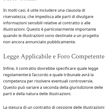
In molti casi, è utile includere una clausola di
riservatezza, che impedisca alle parti di divulgare
informazioni sensibili relative al contratto o alle
illustrazioni. Questo è particolarmente importante
quando le illustrazioni sono destinate a un progetto
non ancora annunciato pubblicamente.
Legge Applicabile e Foro Competente
Infine, il contratto dovrebbe specificare quale legge
regolamenterà l’accordo e quale tribunale avrà la
competenza per risolvere eventuali controversie.
Questo può variare a seconda della giurisdizione delle
parti e della natura delle illustrazioni.
La stesura di un contratto di cessione delle illustrazioni