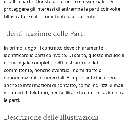
un’altra parte. Questo documento è essenziale per
proteggere gli interessi di entrambe le parti coinvolte:
l’illustratore e il committente o acquirente.
Identificazione delle Parti
In primo luogo, il contratto deve chiaramente
identificare le parti coinvolte. Di solito, questo include il
nome legale completo dell’illustratore e del
committente, nonché eventuali nomi d’arte o
denominazioni commerciali. È importante includere
anche le informazioni di contatto, come indirizzi e-mail
e numeri di telefono, per facilitare la comunicazione tra
le parti.
Descrizione delle Illustrazioni