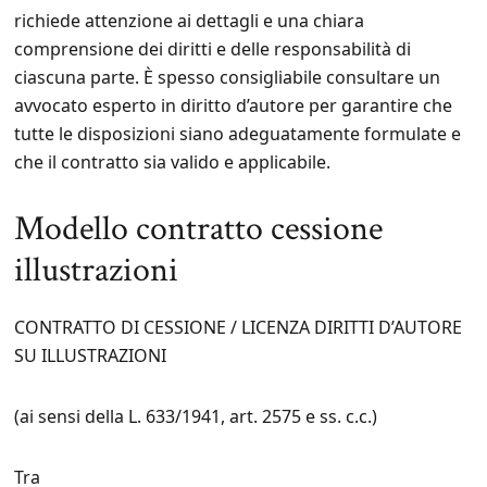
richiede attenzione ai dettagli e una chiara
comprensione dei diritti e delle responsabilità di
ciascuna parte. È spesso consigliabile consultare un
avvocato esperto in diritto d’autore per garantire che
tutte le disposizioni siano adeguatamente formulate e
che il contratto sia valido e applicabile.
Modello contratto cessione
illustrazioni
CONTRATTO DI CESSIONE / LICENZA DIRITTI D’AUTORE
SU ILLUSTRAZIONI
(ai sensi della L. 633/1941, art. 2575 e ss. c.c.)
Tra