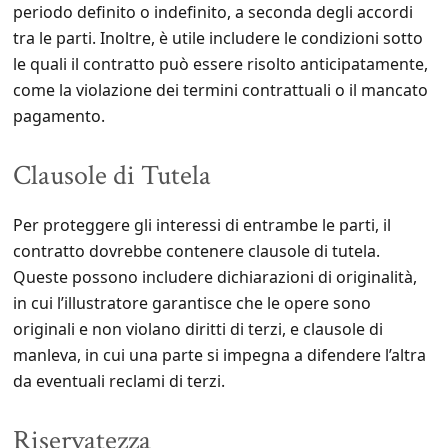
periodo definito o indefinito, a seconda degli accordi
tra le parti. Inoltre, è utile includere le condizioni sotto
le quali il contratto può essere risolto anticipatamente,
come la violazione dei termini contrattuali o il mancato
pagamento.
Clausole di Tutela
Per proteggere gli interessi di entrambe le parti, il
contratto dovrebbe contenere clausole di tutela.
Queste possono includere dichiarazioni di originalità,
in cui l’illustratore garantisce che le opere sono
originali e non violano diritti di terzi, e clausole di
manleva, in cui una parte si impegna a difendere l’altra
da eventuali reclami di terzi.
Riservatezza