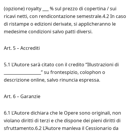
(opzione) royalty ___ % sul prezzo di copertina / sui
ricavi netti, con rendicontazione semestrale.4.2 In caso
di ristampe o edizioni derivate, si applicheranno le
medesime condizioni salvo patti diversi.
Art. 5 – Accrediti
5.1 L’Autore sarà citato con il credito “Illustrazioni di
__________________” su frontespizio, colophon o
descrizione online, salvo rinuncia espressa.
Art. 6 – Garanzie
6.1 L’Autore dichiara che le Opere sono originali, non
violano diritti di terzi e che dispone dei pieni diritti di
sfruttamento.6.2 L’Autore manleva il Cessionario da