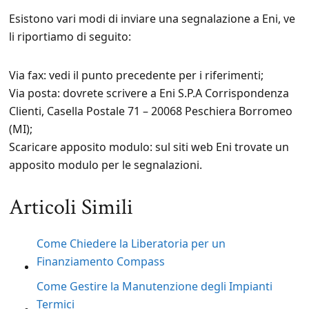
Esistono vari modi di inviare una segnalazione a Eni, ve
li riportiamo di seguito:
Via fax: vedi il punto precedente per i riferimenti;
Via posta: dovrete scrivere a Eni S.P.A Corrispondenza
Clienti, Casella Postale 71 – 20068 Peschiera Borromeo
(MI);
Scaricare apposito modulo: sul siti web Eni trovate un
apposito modulo per le segnalazioni.
Articoli Simili
Come Chiedere la Liberatoria per un
Finanziamento Compass
Come Gestire la Manutenzione degli Impianti
Termici