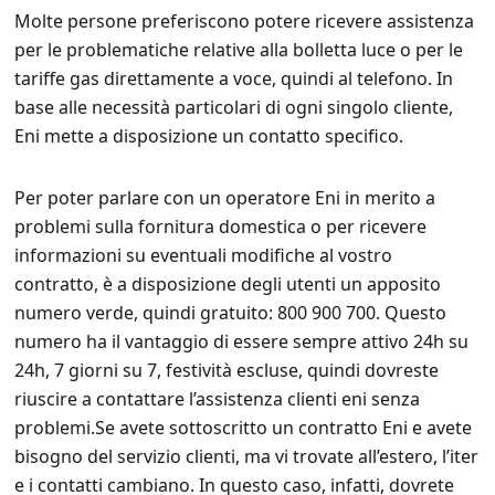
Molte persone preferiscono potere ricevere assistenza
per le problematiche relative alla bolletta luce o per le
tariffe gas direttamente a voce, quindi al telefono. In
base alle necessità particolari di ogni singolo cliente,
Eni mette a disposizione un contatto specifico.
Per poter parlare con un operatore Eni in merito a
problemi sulla fornitura domestica o per ricevere
informazioni su eventuali modifiche al vostro
contratto, è a disposizione degli utenti un apposito
numero verde, quindi gratuito: 800 900 700. Questo
numero ha il vantaggio di essere sempre attivo 24h su
24h, 7 giorni su 7, festività escluse, quindi dovreste
riuscire a contattare l’assistenza clienti eni senza
problemi.Se avete sottoscritto un contratto Eni e avete
bisogno del servizio clienti, ma vi trovate all’estero, l’iter
e i contatti cambiano. In questo caso, infatti, dovrete