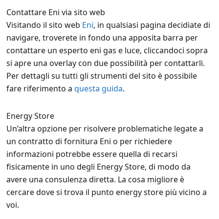
Contattare Eni via sito web
Visitando il sito web
Eni
, in qualsiasi pagina decidiate di
navigare, troverete in fondo una apposita barra per
contattare un esperto eni gas e luce, cliccandoci sopra
si apre una overlay con due possibilità per contattarli.
Per dettagli su tutti gli strumenti del sito è possibile
fare riferimento a
questa guida
.
Energy Store
Un’altra opzione per risolvere problematiche legate a
un contratto di fornitura Eni o per richiedere
informazioni potrebbe essere quella di recarsi
fisicamente in uno degli Energy Store, di modo da
avere una consulenza diretta. La cosa migliore è
cercare dove si trova il punto energy store più vicino a
voi.