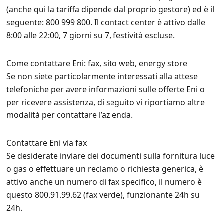
(anche qui la tariffa dipende dal proprio gestore) ed è il
seguente: 800 999 800. Il contact center è attivo dalle
8:00 alle 22:00, 7 giorni su 7, festività escluse.
Come contattare Eni: fax, sito web, energy store
Se non siete particolarmente interessati alla attese
telefoniche per avere informazioni sulle offerte Eni o
per ricevere assistenza, di seguito vi riportiamo altre
modalità per contattare l’azienda.
Contattare Eni via fax
Se desiderate inviare dei documenti sulla fornitura luce
o gas o effettuare un reclamo o richiesta generica, è
attivo anche un numero di fax specifico, il numero è
questo 800.91.99.62 (fax verde), funzionante 24h su
24h.