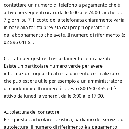
contattare un numero di telefono a pagamento che è
attivo nei seguenti orari: dalle 6:00 alle 24:00, anche qui
7 giorni su 7. Il costo della telefonata chiaramente varia
in base alla tariffa prevista dai propri operatori e
dall’abbonamento che avete. Il numero di riferimento è:
02 896 641 81.
Contatti per gestire il riscaldamento centralizzato
Esiste un particolare numero verde per avere
informazioni riguardo al riscaldamento centralizzato,
che può essere utile per esempio a un amministratore
di condominio. Il numero è questo 800 900 455 ed è
attivo da lunedì a venerdì, dalle 9:00 alle 17:00.
Autolettura del contatore
Per questa particolare casistica, parliamo del servizio di
autolettura, il numero di riferimento è a pagamento