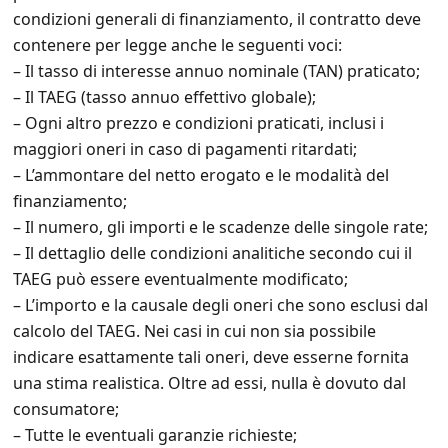
condizioni generali di finanziamento, il contratto deve
contenere per legge anche le seguenti voci:
– Il tasso di interesse annuo nominale (TAN) praticato;
– Il TAEG (tasso annuo effettivo globale);
– Ogni altro prezzo e condizioni praticati, inclusi i
maggiori oneri in caso di pagamenti ritardati;
– L’ammontare del netto erogato e le modalità del
finanziamento;
– Il numero, gli importi e le scadenze delle singole rate;
– Il dettaglio delle condizioni analitiche secondo cui il
TAEG può essere eventualmente modificato;
– L’importo e la causale degli oneri che sono esclusi dal
calcolo del TAEG. Nei casi in cui non sia possibile
indicare esattamente tali oneri, deve esserne fornita
una stima realistica. Oltre ad essi, nulla è dovuto dal
consumatore;
– Tutte le eventuali garanzie richieste;