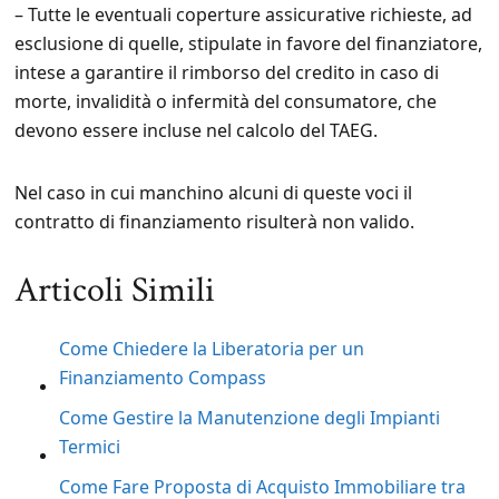
– Tutte le eventuali coperture assicurative richieste, ad
esclusione di quelle, stipulate in favore del finanziatore,
intese a garantire il rimborso del credito in caso di
morte, invalidità o infermità del consumatore, che
devono essere incluse nel calcolo del TAEG.
Nel caso in cui manchino alcuni di queste voci il
contratto di finanziamento risulterà non valido.
Articoli Simili
Come Chiedere la Liberatoria per un
Finanziamento Compass
Come Gestire la Manutenzione degli Impianti
Termici
Come Fare Proposta di Acquisto Immobiliare tra