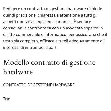
Redigere un contratto di gestione hardware richiede
quindi precisione, chiarezza e attenzione a tutti gli
aspetti operativi, legali ed economici. È sempre
consigliabile confrontarsi con un avvocato esperto in
diritto commerciale e informatico, per assicurarsi che il
testo sia completo, efficace e tuteli adeguatamente gli
interessi di entrambe le parti.
Modello contratto di gestione
hardware
CONTRATTO DI GESTIONE HARDWARE
Tra: