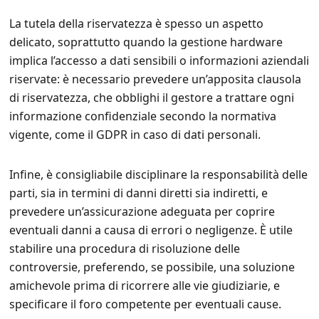
La tutela della riservatezza è spesso un aspetto
delicato, soprattutto quando la gestione hardware
implica l’accesso a dati sensibili o informazioni aziendali
riservate: è necessario prevedere un’apposita clausola
di riservatezza, che obblighi il gestore a trattare ogni
informazione confidenziale secondo la normativa
vigente, come il GDPR in caso di dati personali.
Infine, è consigliabile disciplinare la responsabilità delle
parti, sia in termini di danni diretti sia indiretti, e
prevedere un’assicurazione adeguata per coprire
eventuali danni a causa di errori o negligenze. È utile
stabilire una procedura di risoluzione delle
controversie, preferendo, se possibile, una soluzione
amichevole prima di ricorrere alle vie giudiziarie, e
specificare il foro competente per eventuali cause.