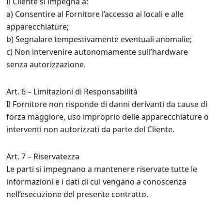
Il Cliente si impegna a:
a) Consentire al Fornitore l’accesso ai locali e alle
apparecchiature;
b) Segnalare tempestivamente eventuali anomalie;
c) Non intervenire autonomamente sull’hardware
senza autorizzazione.
Art. 6 – Limitazioni di Responsabilità
Il Fornitore non risponde di danni derivanti da cause di
forza maggiore, uso improprio delle apparecchiature o
interventi non autorizzati da parte del Cliente.
Art. 7 – Riservatezza
Le parti si impegnano a mantenere riservate tutte le
informazioni e i dati di cui vengano a conoscenza
nell’esecuzione del presente contratto.