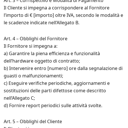
Art. 3 – Corrispettivo e Modalità di Pagamento
Il Cliente si impegna a corrispondere al Fornitore
l’importo di € [importo] oltre IVA, secondo le modalità e
le scadenze indicate nell’Allegato B.
Art. 4 – Obblighi del Fornitore
Il Fornitore si impegna a:
a) Garantire la piena efficienza e funzionalità
dell’hardware oggetto di contratto;
b) Intervenire entro [numero] ore dalla segnalazione di
guasti o malfunzionamenti;
c) Eseguire verifiche periodiche, aggiornamenti e
sostituzioni delle parti difettose come descritto
nell’Allegato C;
d) Fornire report periodici sulle attività svolte.
Art. 5 – Obblighi del Cliente