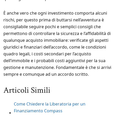
È anche vero che ogni investimento comporta alcuni
rischi, per questo prima di buttarsi nell’avventura è
consigliabile seguire pochi e semplici consigli che
permettono di controllare la sicurezza e l’affidabilità di
qualunque acquisto immobiliare: verificate gli aspetti
giuridici e finanziari dell’accordo, come le condizioni
quadro legali, i costi secondari per l’acquisto
dell’immobile e i probabili costi aggiuntivi per la sua
gestione e manutenzione. Fondamentale è che si arrivi
sempre e comunque ad un accordo scritto.
Articoli Simili
Come Chiedere la Liberatoria per un
Finanziamento Compass