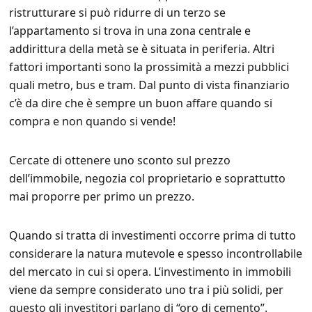
ristrutturare si può ridurre di un terzo se
l’appartamento si trova in una zona centrale e
addirittura della metà se è situata in periferia. Altri
fattori importanti sono la prossimità a mezzi pubblici
quali metro, bus e tram. Dal punto di vista finanziario
c’è da dire che è sempre un buon affare quando si
compra e non quando si vende!
Cercate di ottenere uno sconto sul prezzo
dell’immobile, negozia col proprietario e soprattutto
mai proporre per primo un prezzo.
Quando si tratta di investimenti occorre prima di tutto
considerare la natura mutevole e spesso incontrollabile
del mercato in cui si opera. L’investimento in immobili
viene da sempre considerato uno tra i più solidi, per
questo gli investitori parlano di “oro di cemento”.